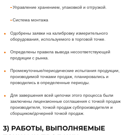
Управление хранением, упаковкой и отгрузкой.
Система монтажа
Одобрены заявки на калибровку измерительного
оборудования, используемого в торговой точке.
Определены правила вывода несоответствующей
продукции с рынка.
Промежуточные/периодические испытания продукции,
производимой точками продаж, планировались и
проводились в определенные периоды.
Для завершения всей цепочки этого процесса были
заключены лицензионные соглашения с точкой продаж
производителя, точкой продаж субпроизводителя и
сборщиком/дочерней точкой продаж.
3) РАБОТЫ, ВЫПОЛНЯЕМЫЕ