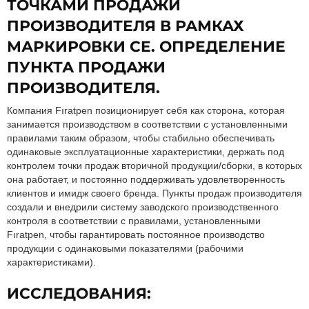
ТОЧКАМИ ПРОДАЖИ
ПРОИЗВОДИТЕЛЯ В РАМКАХ
МАРКИРОВКИ CE. ОПРЕДЕЛЕНИЕ
ПУНКТА ПРОДАЖИ
ПРОИЗВОДИТЕЛЯ.
Компания Fıratpen позиционирует себя как сторона, которая
занимается производством в соответствии с установленными
правилами таким образом, чтобы стабильно обеспечивать
одинаковые эксплуатационные характеристики, держать под
контролем точки продаж вторичной продукции/сборки, в которых
она работает, и постоянно поддерживать удовлетворенность
клиентов и имидж своего бренда. Пункты продаж производителя
создали и внедрили систему заводского производственного
контроля в соответствии с правилами, установленными
Fıratpen, чтобы гарантировать постоянное производство
продукции с одинаковыми показателями (рабочими
характеристиками).
ИССЛЕДОВАНИЯ: