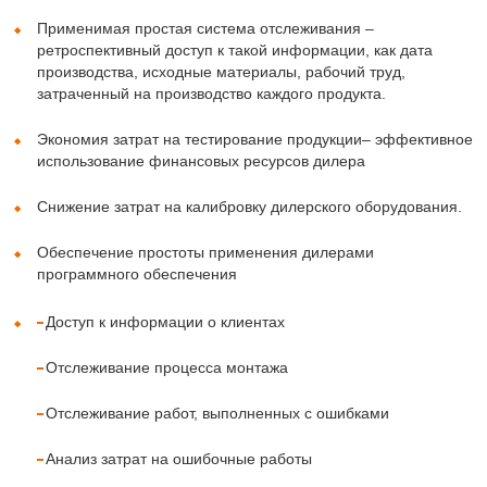
Применимая простая система отслеживания –
ретроспективный доступ к такой информации, как дата
производства, исходные материалы, рабочий труд,
затраченный на производство каждого продукта.
Экономия затрат на тестирование продукции– эффективное
использование финансовых ресурсов дилера
Снижение затрат на калибровку дилерского оборудования.
Обеспечение простоты применения дилерами
программного обеспечения
Доступ к информации о клиентах
Отслеживание процесса монтажа
Отслеживание работ, выполненных с ошибками
Анализ затрат на ошибочные работы