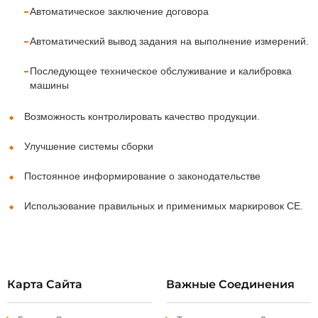
Автоматическое заключение договора
Автоматический вывод задания на выполнение измерений.
Последующее техническое обслуживание и калибровка
машины
Возможность контролировать качество продукции.
Улучшение системы сборки
Постоянное информирование о законодательстве
Использование правильных и применимых маркировок CE.
Карта Сайта
Важные Соединения