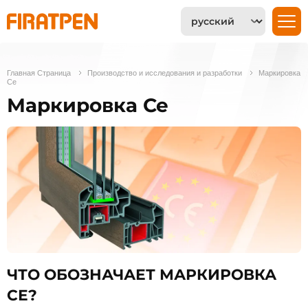
Главная Страница
Производство и исследования и разработки
Маркировка
Се
Маркировка Се
ЧТО ОБОЗНАЧАЕТ МАРКИРОВКА
СЕ?