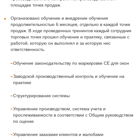
площадке точек продаж.
Организовано обучение и внедрение обучения
продолжительностью 6 месяцев, отдельно в каждой точке
продаж. В ходе проведенных тренингов каждый сотрудник
торговых точек прошел обучение и практику, связанные с
работой, которую он выполнял и за которую нес
ответственность.
Обучение законодательству по маркировке CE для окон
Заводской производственный контроль и обучение на
практике
Структурирование системы
Управление производством, система учета и
прослеживаемости в соответствии с Общим руководством
по оценке.
Управление заказами клиентов и жалобами