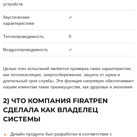
устройств
Акустические
✓
характеристики
Теплопроводимость
X
Воздухопроводимость
✓
Целью этих испытаний является проверка таких характеристик,
как теплоизоляция, энергосбережение, защита от шума и
длительный срок службы. Эти функции напрямую обеспечивают
нашим клиентам такие преимущества, как здоровье и экономия.
2) ЧТО КОМПАНИЯ FIRATPEN
СДЕЛАЛА КАК ВЛАДЕЛЕЦ
СИСТЕМЫ
Дизайн продукта был разработан в соответствии с