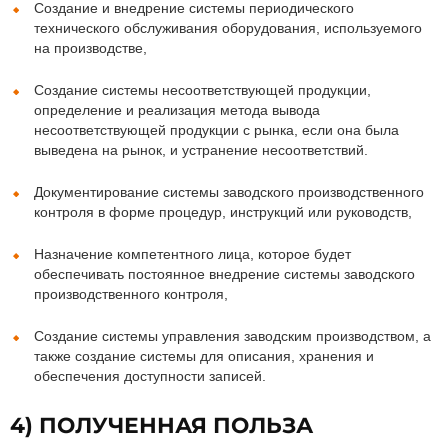
Создание и внедрение системы периодического
технического обслуживания оборудования, используемого
на производстве,
Создание системы несоответствующей продукции,
определение и реализация метода вывода
несоответствующей продукции с рынка, если она была
выведена на рынок, и устранение несоответствий.
Документирование системы заводского производственного
контроля в форме процедур, инструкций или руководств,
Назначение компетентного лица, которое будет
обеспечивать постоянное внедрение системы заводского
производственного контроля,
Создание системы управления заводским производством, а
также создание системы для описания, хранения и
обеспечения доступности записей.
4) ПОЛУЧЕННАЯ ПОЛЬЗА