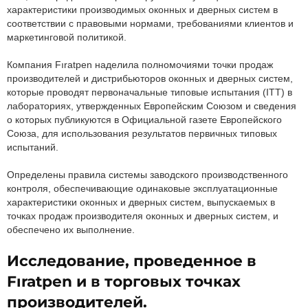
характеристики производимых оконных и дверных систем в
соответствии с правовыми нормами, требованиями клиентов и
маркетинговой политикой.
Компания Fıratpen наделила полномочиями точки продаж
производителей и дистрибьюторов оконных и дверных систем,
которые проводят первоначальные типовые испытания (ITT) в
лабораториях, утвержденных Европейским Союзом и сведения
о которых публикуются в Официальной газете Европейского
Союза, для использования результатов первичных типовых
испытаний.
Определены правила системы заводского производственного
контроля, обеспечивающие одинаковые эксплуатационные
характеристики оконных и дверных систем, выпускаемых в
точках продаж производителя оконных и дверных систем, и
обеспечено их выполнение.
Исследование, проведенное в
Fıratpen и в торговых точках
производителей.