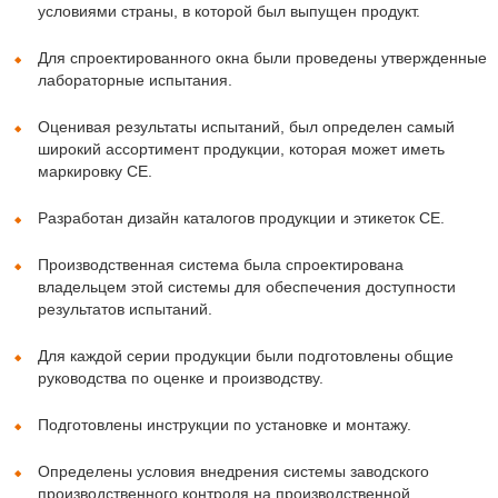
условиями страны, в которой был выпущен продукт.
Для спроектированного окна были проведены утвержденные
лабораторные испытания.
Оценивая результаты испытаний, был определен самый
широкий ассортимент продукции, которая может иметь
маркировку CE.
Разработан дизайн каталогов продукции и этикеток CE.
Производственная система была спроектирована
владельцем этой системы для обеспечения доступности
результатов испытаний.
Для каждой серии продукции были подготовлены общие
руководства по оценке и производству.
Подготовлены инструкции по установке и монтажу.
Определены условия внедрения системы заводского
производственного контроля на производственной