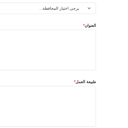
العنوان
طبيعة العمل