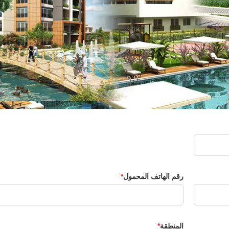
رقم الهاتف المحمول
المنطقة