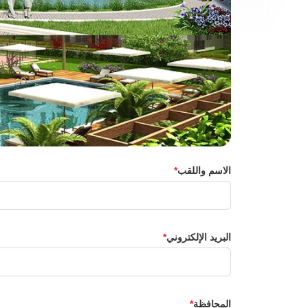
الاسم واللقب
البريد الإلكتروني
المحافظة