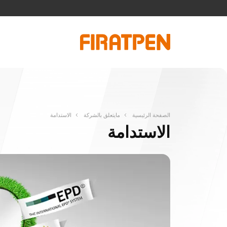
الصفحة الرئيسية
مايتعلق بالشركة
الاستدامة
الاستدامة